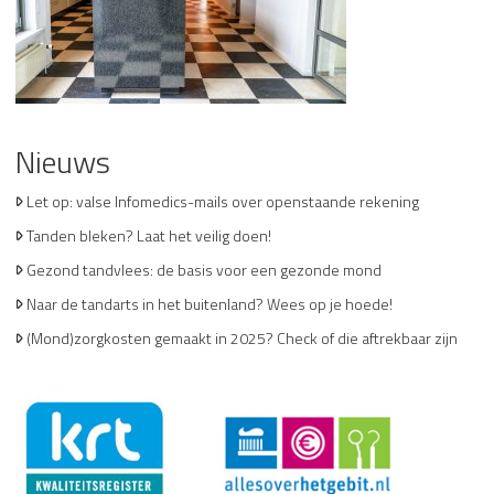
Nieuws
Let op: valse Infomedics-mails over openstaande rekening
Tanden bleken? Laat het veilig doen!
Gezond tandvlees: de basis voor een gezonde mond
Naar de tandarts in het buitenland? Wees op je hoede!
(Mond)zorgkosten gemaakt in 2025? Check of die aftrekbaar zijn