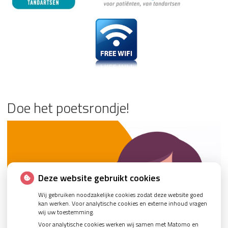
Doe het poetsrondje!
Deze website gebruikt cookies
Wij gebruiken noodzakelijke cookies zodat deze website goed
kan werken. Voor analytische cookies en externe inhoud vragen
wij uw toestemming.
Voor analytische cookies werken wij samen met Matomo en