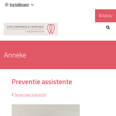
Instellingen
MENU
Hoofdmenu
Anneke
Preventie assistente
Terug naar overzicht