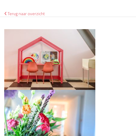
Terug naar overzicht