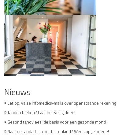
Nieuws
Let op: valse Infomedics-mails over openstaande rekening
Tanden bleken? Laat het veilig doen!
Gezond tandvlees: de basis voor een gezonde mond
Naar de tandarts in het buitenland? Wees op je hoede!