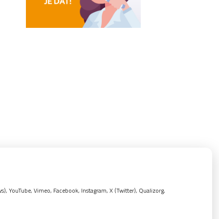
, YouTube, Vimeo, Facebook, Instagram, X (Twitter), Qualizorg,