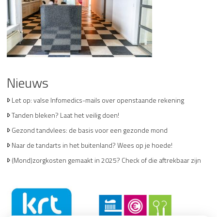
Nieuws
Let op: valse Infomedics-mails over openstaande rekening
Tanden bleken? Laat het veilig doen!
Gezond tandvlees: de basis voor een gezonde mond
Naar de tandarts in het buitenland? Wees op je hoede!
(Mond)zorgkosten gemaakt in 2025? Check of die aftrekbaar zijn