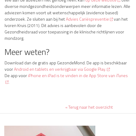
diverse mondgezondheidsonderwerpen meer informatie lezen.
Alle
adviezen komen voort uit wetenschappelijk (evidence based)
onderzoek. Ze sluiten aan bij het
Advies Cariëspreventie
van het
Ivoren Kruis (2011). Dit advies is aanbevolen door de
Gezondheidsraad voor toepassing in de klinische richtlijnen voor
mondzorg.
Meer weten?
Download dan de gratis app GezondeMond. De app is beschikbaar
voor
Android en tablets en verkrijgbaar via Google Play.
De app voor
iPhone en iPad is te vinden in de App Store van iTunes
.
« Terug naar het overzicht