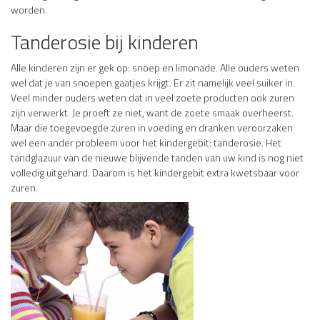
worden.
Tanderosie bij kinderen
Alle kinderen zijn er gek op: snoep en limonade. Alle ouders weten
wel dat je van snoepen gaatjes krijgt. Er zit namelijk veel suiker in.
Veel minder ouders weten dat in veel zoete producten ook zuren
zijn verwerkt. Je proeft ze niet, want de zoete smaak overheerst.
Maar die toegevoegde zuren in voeding en dranken veroorzaken
wel een ander probleem voor het kindergebit: tanderosie. Het
tandglazuur van de nieuwe blijvende tanden van uw kind is nog niet
volledig uitgehard. Daarom is het kindergebit extra kwetsbaar voor
zuren.