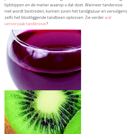
tijdstippen en de manier waarop u dat doet. Wanneer tanderosie
niet wordt bestreden, kunnen zuren het tandglazuur en vervolgens
zelfs het blootliggende tandbeen oplossen. Zie verder
wat
veroorzaak tanderosie
?