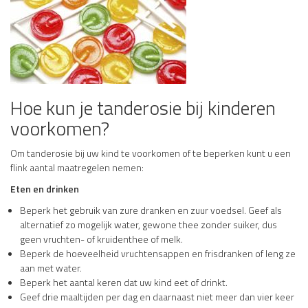
Hoe kun je tanderosie bij kinderen
voorkomen?
Om tanderosie bij uw kind te voorkomen of te beperken kunt u een
flink aantal maatregelen nemen:
Eten en drinken
Beperk het gebruik van zure dranken en zuur voedsel. Geef als
alternatief zo mogelijk water, gewone thee zonder suiker, dus
geen vruchten- of kruidenthee of melk.
Beperk de hoeveelheid vruchtensappen en frisdranken of leng ze
aan met water.
Beperk het aantal keren dat uw kind eet of drinkt.
Geef drie maaltijden per dag en daarnaast niet meer dan vier keer