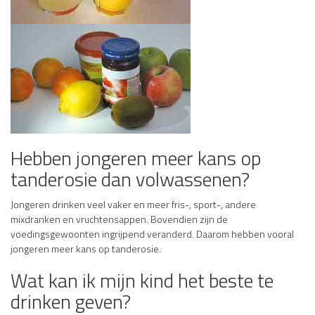
Hebben jongeren meer kans op
tanderosie dan volwassenen?
Jongeren drinken veel vaker en meer fris-, sport-, andere
mixdranken en vruchtensappen. Bovendien zijn de
voedingsgewoonten ingrijpend veranderd. Daarom hebben vooral
jongeren meer kans op tanderosie.
Wat kan ik mijn kind het beste te
drinken geven?