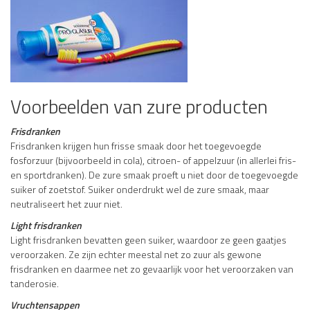
Voorbeelden van zure producten
Frisdranken
Frisdranken krijgen hun frisse smaak door het toegevoegde
fosforzuur (bijvoorbeeld in cola), citroen- of appelzuur (in allerlei fris-
en sportdranken). De zure smaak proeft u niet door de toegevoegde
suiker of zoetstof. Suiker onderdrukt wel de zure smaak, maar
neutraliseert het zuur niet.
Light frisdranken
Light frisdranken bevatten geen suiker, waardoor ze geen gaatjes
veroorzaken. Ze zijn echter meestal net zo zuur als gewone
frisdranken en daarmee net zo gevaarlijk voor het veroorzaken van
tanderosie.
Vruchtensappen