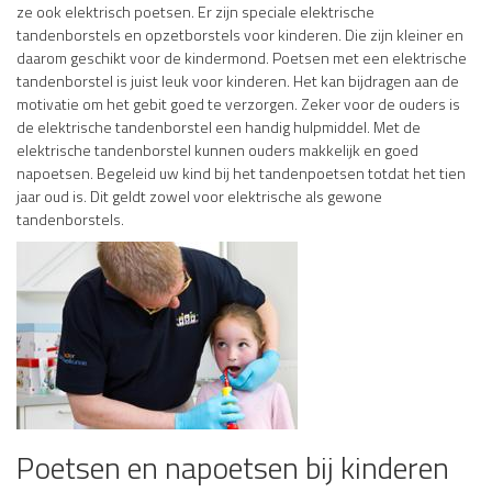
ze ook elektrisch poetsen. Er zijn speciale elektrische
tandenborstels en opzetborstels voor kinderen. Die zijn kleiner en
daarom geschikt voor de kindermond. Poetsen met een elektrische
tandenborstel is juist leuk voor kinderen. Het kan bijdragen aan de
motivatie om het gebit goed te verzorgen. Zeker voor de ouders is
de elektrische tandenborstel een handig hulpmiddel. Met de
elektrische tandenborstel kunnen ouders makkelijk en goed
napoetsen. Begeleid uw kind bij het tandenpoetsen totdat het tien
jaar oud is. Dit geldt zowel voor elektrische als gewone
tandenborstels.
Poetsen en napoetsen bij kinderen