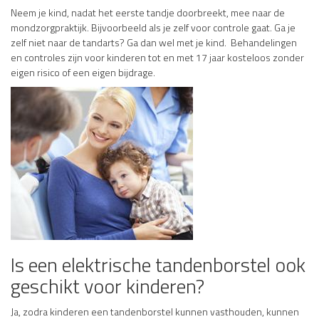
Neem je kind, nadat het eerste tandje doorbreekt, mee naar de
mondzorgpraktijk. Bijvoorbeeld als je zelf voor controle gaat. Ga je
zelf niet naar de tandarts? Ga dan wel met je kind. Behandelingen
en controles zijn voor kinderen tot en met 17 jaar kosteloos zonder
eigen risico of een eigen bijdrage.
Is een elektrische tandenborstel ook
geschikt voor kinderen?
Ja, zodra kinderen een tandenborstel kunnen vasthouden, kunnen