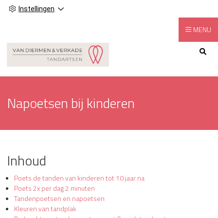
Instellingen
MENU
Hoofdmenu
Napoetsen bij kinderen
Inhoud
Poets de tanden van kinderen tot 10 jaar na
Poets 2x per dag 2 minuten
Tandenpoetsen en napoetsen
Kleuren van tandplak