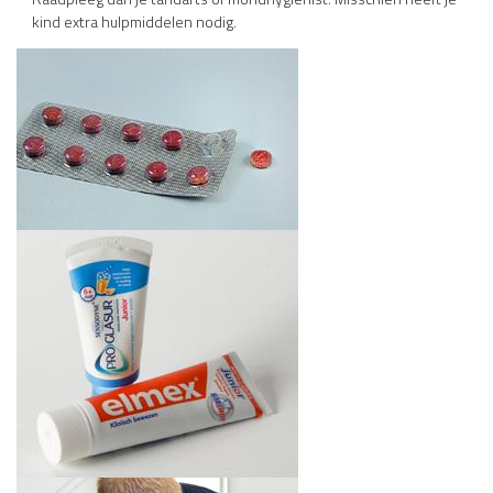
kind extra hulpmiddelen nodig.