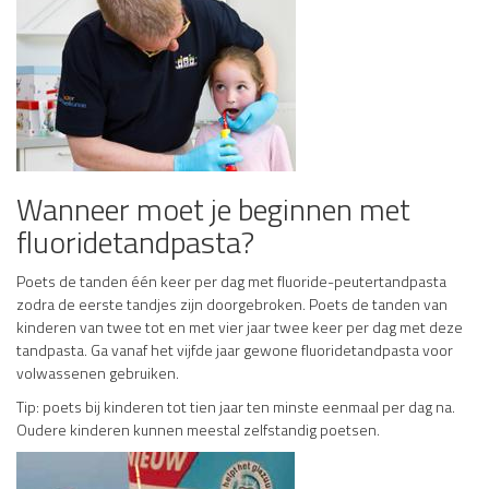
Wanneer moet je beginnen met
fluoridetandpasta?
Poets de tanden één keer per dag met fluoride-peutertandpasta
zodra de eerste tandjes zijn doorgebroken. Poets de tanden van
kinderen van twee tot en met vier jaar twee keer per dag met deze
tandpasta. Ga vanaf het vijfde jaar gewone fluoridetandpasta voor
volwassenen gebruiken.
Tip: poets bij kinderen tot tien jaar ten minste eenmaal per dag na.
Oudere kinderen kunnen meestal zelfstandig poetsen.