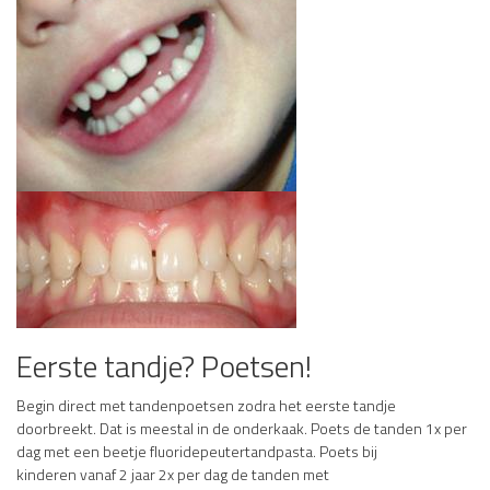
Eerste tandje? Poetsen!
Begin direct met tandenpoetsen zodra het eerste tandje
doorbreekt. Dat is meestal in de onderkaak. Poets de tanden 1x per
dag met een beetje fluoridepeutertandpasta. Poets bij
kinderen vanaf 2 jaar 2x per dag de tanden met