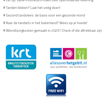
Tanden bleken? Laat het veilig doen!
Gezond tandvlees: de basis voor een gezonde mond
Naar de tandarts in het buitenland? Wees op je hoede!
(Mond)zorgkosten gemaakt in 2025? Check of die aftrekbaar zijn