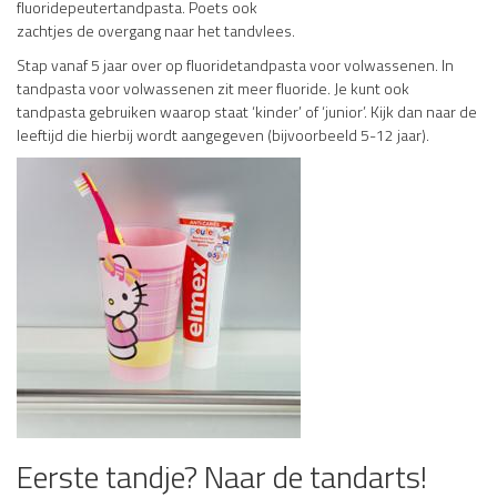
fluoridepeutertandpasta. Poets ook
zachtjes de overgang naar het tandvlees.
Stap vanaf 5 jaar over op fluoridetandpasta voor volwassenen. In
tandpasta voor volwassenen zit meer fluoride. Je kunt ook
tandpasta gebruiken waarop staat ‘kinder’ of ‘junior’. Kijk dan naar de
leeftijd die hierbij wordt aangegeven (bijvoorbeeld 5-12 jaar).
Eerste tandje? Naar de tandarts!