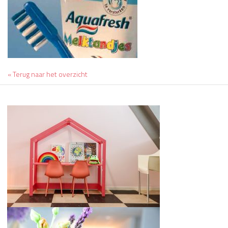
« Terug naar het overzicht