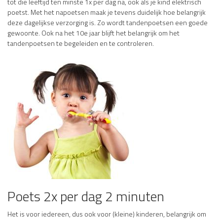
tot die leeftijd ten minste 1x per dag na, ook als je kind elektrisch
poetst. Met het napoetsen maak je tevens duidelijk hoe belangrijk
deze dagelijkse verzorging is. Zo wordt tandenpoetsen een goede
gewoonte. Ook na het 10e jaar blijft het belangrijk om het
tandenpoetsen te begeleiden en te controleren.
Poets 2x per dag 2 minuten
Het is voor iedereen, dus ook voor (kleine) kinderen, belangrijk om