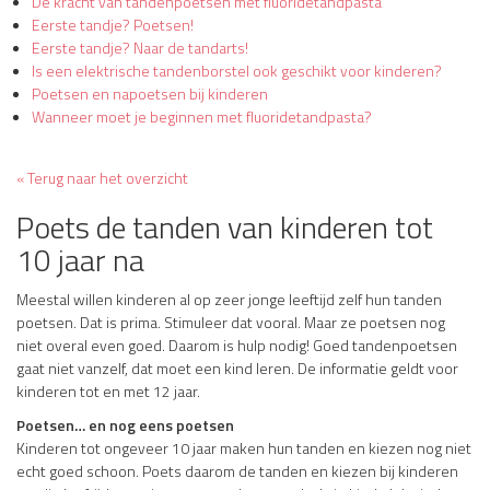
De kracht van tandenpoetsen met fluoridetandpasta
Eerste tandje? Poetsen!
Eerste tandje? Naar de tandarts!
Is een elektrische tandenborstel ook geschikt voor kinderen?
Poetsen en napoetsen bij kinderen
Wanneer moet je beginnen met fluoridetandpasta?
« Terug naar het overzicht
Poets de tanden van kinderen tot
10 jaar na
Meestal willen kinderen al op zeer jonge leeftijd zelf hun tanden
poetsen. Dat is prima. Stimuleer dat vooral. Maar ze poetsen nog
niet overal even goed. Daarom is hulp nodig! Goed tandenpoetsen
gaat niet vanzelf, dat moet een kind leren. De informatie geldt voor
kinderen tot en met 12 jaar.
Poetsen… en nog eens poetsen
Kinderen tot ongeveer 10 jaar maken hun tanden en kiezen nog niet
echt goed schoon. Poets daarom de tanden en kiezen bij kinderen