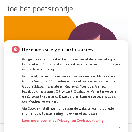
Doe het poetsrondje!
Deze website gebruikt cookies
Wij gebruiken noodzakelijke cookies zodat deze website goed
kan werken. Voor analytische cookies en externe inhoud vragen
wij uw toestemming.
Voor analytische cookies werken wij samen met Matomo en
Google Analytics. Voor externe inhoud werken wij samen met
Google (Maps, Translate en Reviews), YouTube, Vimeo,
Facebook, Instagram, X (Twitter), Qualizorg, Patiëntenvertellen
en ZorgkaartNederland. Deze partijen kunnen gegevens zoals
uw IP-adres verwerken.
Via Cookie-instellingen onderaan de website kunt u op ieder
moment uw toestemming intrekken of aanpassen.
Lees meer over onze Privacy- en Cookieverklaring.