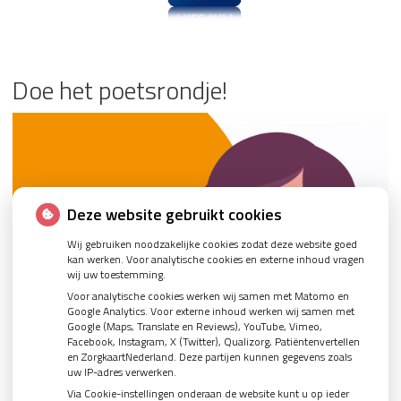
Doe het poetsrondje!
Deze website gebruikt cookies
Wij gebruiken noodzakelijke cookies zodat deze website goed
kan werken. Voor analytische cookies en externe inhoud vragen
wij uw toestemming.
Voor analytische cookies werken wij samen met Matomo en
Google Analytics. Voor externe inhoud werken wij samen met
Google (Maps, Translate en Reviews), YouTube, Vimeo,
Facebook, Instagram, X (Twitter), Qualizorg, Patiëntenvertellen
en ZorgkaartNederland. Deze partijen kunnen gegevens zoals
uw IP-adres verwerken.
Via Cookie-instellingen onderaan de website kunt u op ieder