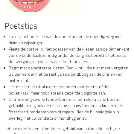
Poetstips
Trek bij het poetsen van de ondertanden de onderlip weg met
duim en wijsvinger
Plaats de borstel bij het poetsen van de kiezen aan de binnenkant
van de onderkaak zonodig onder de tong. Zo bereikt u het beste
de overgang van de kies naar het tandvlees.
Begin met de achterste kiezen. Dan kunt u die niet meer vergeten.
Ga dan verder met de rest van de tandboog aan de binnen- en
buitenkant.
Het maakt niet uit of u eerst de onderkaak poetst of de
bovenkaak, maar houd steeds dezelfde volgorde aan.
Of u nu een gewone tandenborstel of een elektrische borstel
gebruikt, reinig ook de ruimte tussen uw tanden en kiezen met
flossdraad, tandenstokers of ragers. Kies de hulpmiddelen in
overleg met uw tandarts of mondhygiënist.
Let op: overdreven of verkeerd gebruik van hulpmiddelen bij de