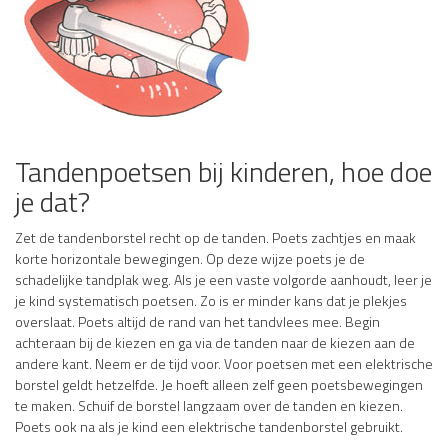
Tandenpoetsen bij kinderen, hoe doe
je dat?
Zet de tandenborstel recht op de tanden. Poets zachtjes en maak
korte horizontale bewegingen. Op deze wijze poets je de
schadelijke tandplak weg. Als je een vaste volgorde aanhoudt, leer je
je kind systematisch poetsen. Zo is er minder kans dat je plekjes
overslaat. Poets altijd de rand van het tandvlees mee. Begin
achteraan bij de kiezen en ga via de tanden naar de kiezen aan de
andere kant. Neem er de tijd voor. Voor poetsen met een elektrische
borstel geldt hetzelfde. Je hoeft alleen zelf geen poetsbewegingen
te maken. Schuif de borstel langzaam over de tanden en kiezen.
Poets ook na als je kind een elektrische tandenborstel gebruikt.