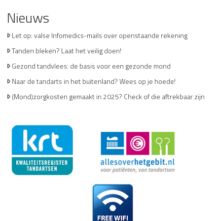
Nieuws
Let op: valse Infomedics-mails over openstaande rekening
Tanden bleken? Laat het veilig doen!
Gezond tandvlees: de basis voor een gezonde mond
Naar de tandarts in het buitenland? Wees op je hoede!
(Mond)zorgkosten gemaakt in 2025? Check of die aftrekbaar zijn