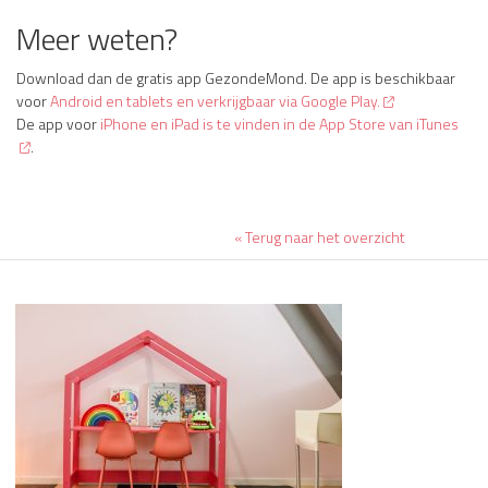
Meer weten?
Download dan de gratis app GezondeMond. De app is beschikbaar
voor
Android en tablets en verkrijgbaar via Google Play.
De app voor
iPhone en iPad is te vinden in de App Store van iTunes
.
« Terug naar het overzicht