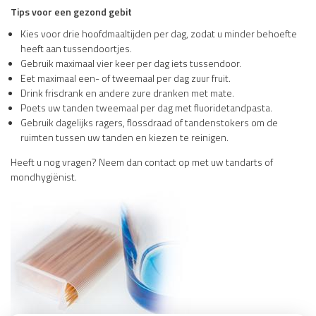
Tips voor een gezond gebit
Kies voor drie hoofdmaaltijden per dag, zodat u minder behoefte
heeft aan tussendoortjes.
Gebruik maximaal vier keer per dag iets tussendoor.
Eet maximaal een- of tweemaal per dag zuur fruit.
Drink frisdrank en andere zure dranken met mate.
Poets uw tanden tweemaal per dag met fluoridetandpasta.
Gebruik dagelijks ragers, flossdraad of tandenstokers om de
ruimten tussen uw tanden en kiezen te reinigen.
Heeft u nog vragen? Neem dan contact op met uw tandarts of
mondhygiënist.