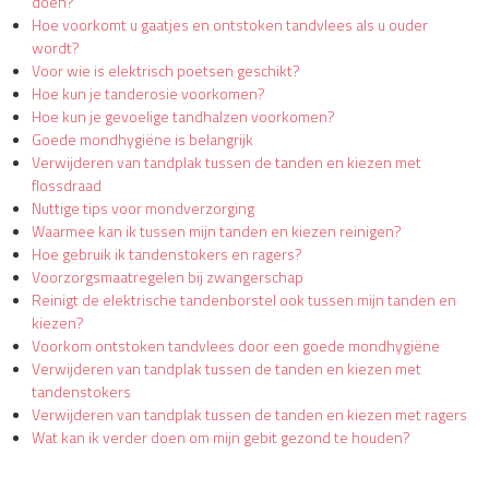
doen?
Hoe voorkomt u gaatjes en ontstoken tandvlees als u ouder
wordt?
Voor wie is elektrisch poetsen geschikt?
Hoe kun je tanderosie voorkomen?
Hoe kun je gevoelige tandhalzen voorkomen?
Goede mondhygiëne is belangrijk
Verwijderen van tandplak tussen de tanden en kiezen met
flossdraad
Nuttige tips voor mondverzorging
Waarmee kan ik tussen mijn tanden en kiezen reinigen?
Hoe gebruik ik tandenstokers en ragers?
Voorzorgsmaatregelen bij zwangerschap
Reinigt de elektrische tandenborstel ook tussen mijn tanden en
kiezen?
Voorkom ontstoken tandvlees door een goede mondhygiëne
Verwijderen van tandplak tussen de tanden en kiezen met
tandenstokers
Verwijderen van tandplak tussen de tanden en kiezen met ragers
Wat kan ik verder doen om mijn gebit gezond te houden?