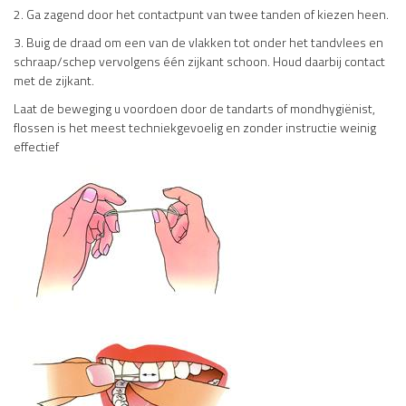
2. Ga zagend door het contactpunt van twee tanden of kiezen heen.
3. Buig de draad om een van de vlakken tot onder het tandvlees en
schraap/schep vervolgens één zijkant schoon. Houd daarbij contact
met de zijkant.
Laat de beweging u voordoen door de tandarts of mondhygiënist,
flossen is het meest techniekgevoelig en zonder instructie weinig
effectief