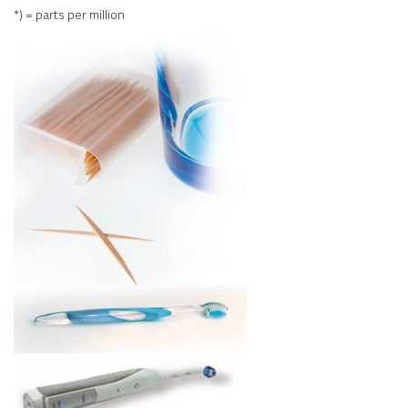
*) = parts per million