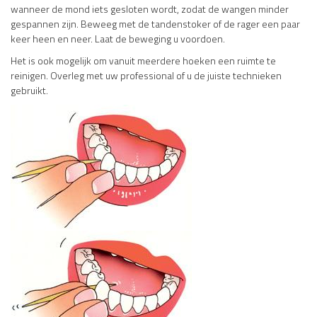
wanneer de mond iets gesloten wordt, zodat de wangen minder
gespannen zijn. Beweeg met de tandenstoker of de rager een paar
keer heen en neer. Laat de beweging u voordoen.
Het is ook mogelijk om vanuit meerdere hoeken een ruimte te
reinigen. Overleg met uw professional of u de juiste technieken
gebruikt.