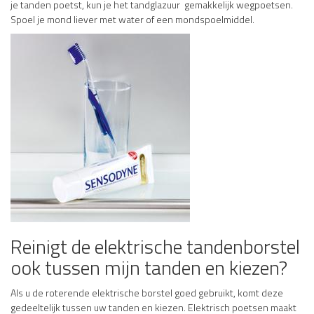
je tanden poetst, kun je het tandglazuur gemakkelijk wegpoetsen.
Spoel je mond liever met water of een mondspoelmiddel.
Reinigt de elektrische tandenborstel
ook tussen mijn tanden en kiezen?
Als u de roterende elektrische borstel goed gebruikt, komt deze
gedeeltelijk tussen uw tanden en kiezen. Elektrisch poetsen maakt