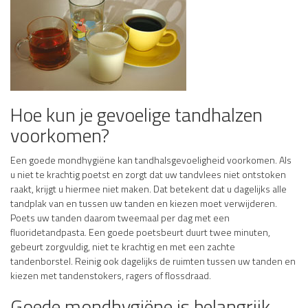
Hoe kun je gevoelige tandhalzen
voorkomen?
Een goede mondhygiëne kan tandhalsgevoeligheid voorkomen. Als
u niet te krachtig poetst en zorgt dat uw tandvlees niet ontstoken
raakt, krijgt u hiermee niet maken. Dat betekent dat u dagelijks alle
tandplak van en tussen uw tanden en kiezen moet verwijderen.
Poets uw tanden daarom tweemaal per dag met een
fluoridetandpasta. Een goede poetsbeurt duurt twee minuten,
gebeurt zorgvuldig, niet te krachtig en met een zachte
tandenborstel. Reinig ook dagelijks de ruimten tussen uw tanden en
kiezen met tandenstokers, ragers of flossdraad.
Goede mondhygiëne is belangrijk