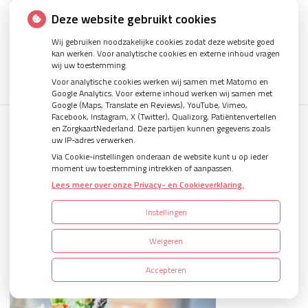
Deze website gebruikt cookies
Wij gebruiken noodzakelijke cookies zodat deze website goed
kan werken. Voor analytische cookies en externe inhoud vragen
wij uw toestemming.
Voor analytische cookies werken wij samen met Matomo en
« Terug naar het overzicht
Google Analytics. Voor externe inhoud werken wij samen met
Google (Maps, Translate en Reviews), YouTube, Vimeo,
Facebook, Instagram, X (Twitter), Qualizorg, Patiëntenvertellen
en ZorgkaartNederland. Deze partijen kunnen gegevens zoals
uw IP-adres verwerken.
Via Cookie-instellingen onderaan de website kunt u op ieder
moment uw toestemming intrekken of aanpassen.
Lees meer over onze Privacy- en Cookieverklaring.
Instellingen
Weigeren
Accepteren