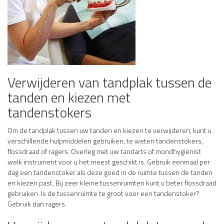
Verwijderen van tandplak tussen de
tanden en kiezen met
tandenstokers
Om de tandplak tussen uw tanden en kiezen te verwijderen, kunt u
verschillende hulpmiddelen gebruiken, te weten tandenstokers,
flossdraad of ragers. Overleg met uw tandarts of mondhygiënist
welk instrument voor u het meest geschikt is. Gebruik eenmaal per
dag een tandenstoker als deze goed in de ruimte tussen de tanden
en kiezen past. Bij zeer kleine tussenruimten kunt u beter flossdraad
gebruiken. Is de tussenruimte te groot voor een tandenstoker?
Gebruik dan ragers.