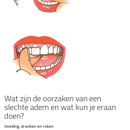
Wat zijn de oorzaken van een
slechte adem en wat kun je eraan
doen?
Voeding, dranken en roken