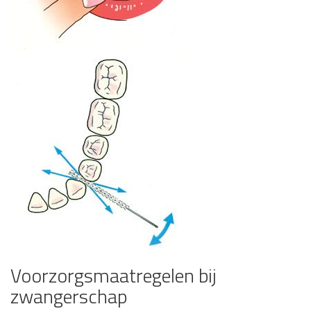
Voorzorgsmaatregelen bij
zwangerschap