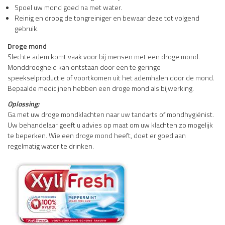
Spoel uw mond goed na met water.
Reinig en droog de tongreiniger en bewaar deze tot volgend
gebruik.
Droge mond
Slechte adem komt vaak voor bij mensen met een droge mond.
Monddroogheid kan ontstaan door een te geringe
speekselproductie of voortkomen uit het ademhalen door de mond.
Bepaalde medicijnen hebben een droge mond als bijwerking.
Oplossing:
Ga met uw droge mondklachten naar uw tandarts of mondhygiënist.
Uw behandelaar geeft u advies op maat om uw klachten zo mogelijk
te beperken. Wie een droge mond heeft, doet er goed aan
regelmatig water te drinken.