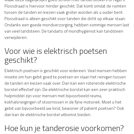
Flossdraad is hiervoor minder geschikt. Dat komt omdat de ruimten
tussen de tanden en kiezen vaak groter worden als u ouder bent.
Flossdraad is alleen geschikt voor tanden die dicht op elkaar staan.
Ondanks een goede mondverzorging, hebben sommige mensen last
van veel tandsteen. De tandarts of mondhygiënist kan tandsteen
verwijderen.
Voor wie is elektrisch poetsen
geschikt?
Elektrisch poetsen is geschikt voor iedereen. Veel mensen hebben
moeite om hun gebit goed te poetsen en slaan het reinigen tussen
de tanden en kiezen vaak over. Dan kan een roterende elektrische
borstel effectief zijn. De elektrische borstel kan een zeer praktisch
hulpmiddel zijn voor mensen met bijvoorbeeld reuma,
kokhalsneigingen of stoornissen in de fijne motoriek. Moet u het
gebit van bijvoorbeeld uw kind, bewoner of patiënt poetsen? Ook
dan kan de elektrische borstel uitkomst bieden.
Hoe kun je tanderosie voorkomen?