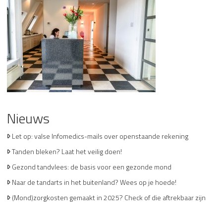
Nieuws
Let op: valse Infomedics-mails over openstaande rekening
Tanden bleken? Laat het veilig doen!
Gezond tandvlees: de basis voor een gezonde mond
Naar de tandarts in het buitenland? Wees op je hoede!
(Mond)zorgkosten gemaakt in 2025? Check of die aftrekbaar zijn