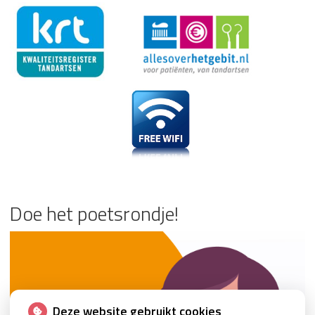
Doe het poetsrondje!
Deze website gebruikt cookies